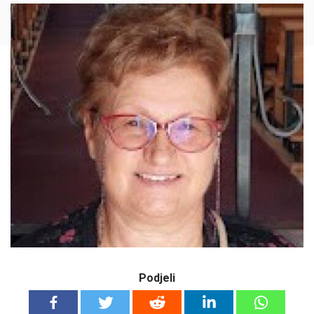
Podjeli