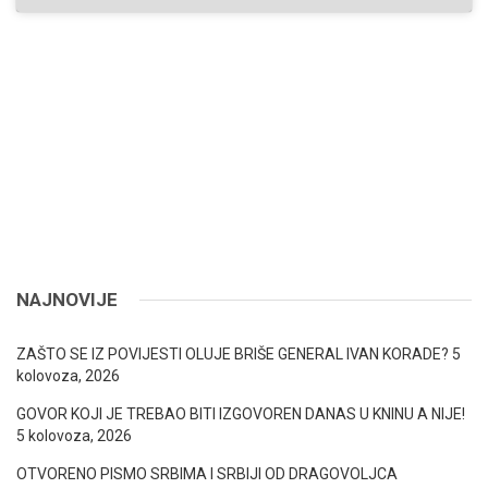
NAJNOVIJE
ZAŠTO SE IZ POVIJESTI OLUJE BRIŠE GENERAL IVAN KORADE?
5
kolovoza, 2026
GOVOR KOJI JE TREBAO BITI IZGOVOREN DANAS U KNINU A NIJE!
5 kolovoza, 2026
OTVORENO PISMO SRBIMA I SRBIJI OD DRAGOVOLJCA