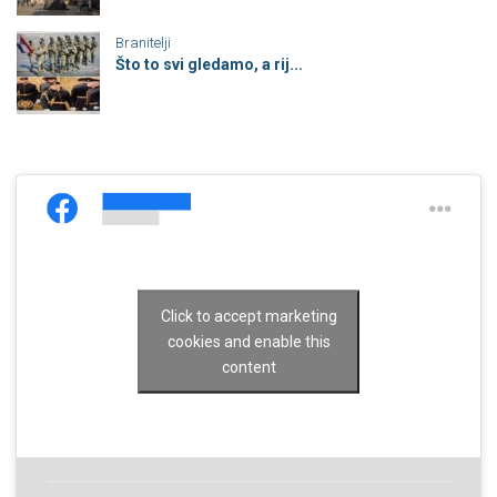
Branitelji
Što to svi gledamo, a rij...
Click to accept marketing
cookies and enable this
content