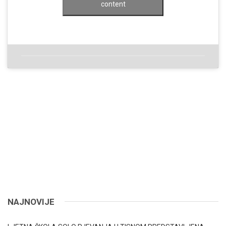
content
NAJNOVIJE