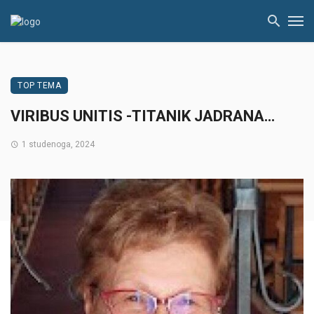
TOP TEMA
VIRIBUS UNITIS -TITANIK JADRANA…
1 studenoga, 2024