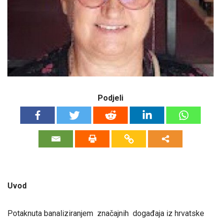
Podjeli
Uvod
Potaknuta banaliziranjem značajnih događaja iz hrvatske