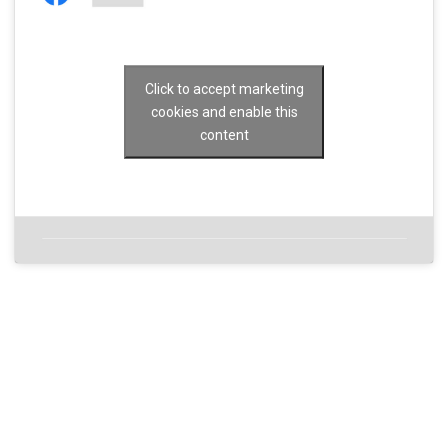
Click to accept marketing
cookies and enable this
content