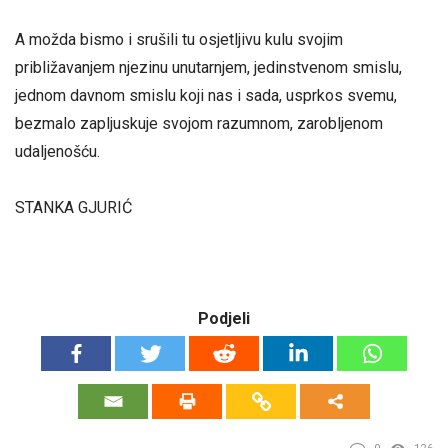
A možda bismo i srušili tu osjetljivu kulu svojim
približavanjem njezinu unutarnjem, jedinstvenom smislu,
jednom davnom smislu koji nas i sada, usprkos svemu,
bezmalo zapljuskuje svojom razumnom, zarobljenom
udaljenošću.
STANKA GJURIĆ
Podjeli