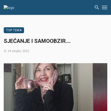
TOP TEMA
SJEĆANJE I SAMOOBZIR….
24 ožujka, 2022