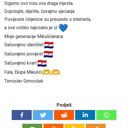
Sigurno ovo nisu sva draga mjesta.
Dopisujte, dijelite, čuvajmo sjećanja.
Povijesne činjenice su preuzete s interneta,
a sve ostalo napisano je iz
Moje generacije Mikuličanaca.
Sačuvajmo identitet.
Sačuvajmo povijest.
Sačuvajmo kvart.
Fala, Ekipa Mikulići
Tomislav Grmovšek
Podjeli