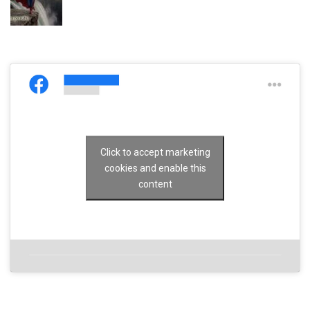
Click to accept marketing
cookies and enable this
content