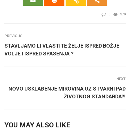
0
370
PREVIOUS
STAVLJAMO LI VLASTITE ŽELJE ISPRED BOŽJE
VOLJE I ISPRED SPASENJA ?
NEXT
NOVO USKLAĐENJE MIROVINA UZ STVARNI PAD
ŽIVOTNOG STANDARDA?!
YOU MAY ALSO LIKE