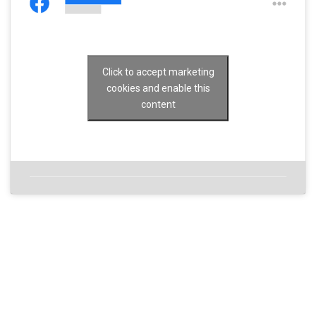
Click to accept marketing
cookies and enable this
content