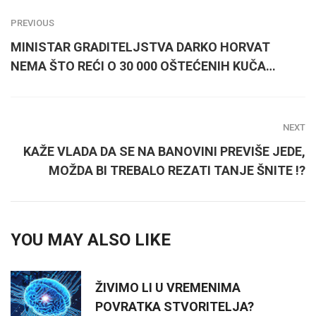
PREVIOUS
MINISTAR GRADITELJSTVA DARKO HORVAT
NEMA ŠTO REĆI O 30 000 OŠTEĆENIH KUČA…
NEXT
KAŽE VLADA DA SE NA BANOVINI PREVIŠE JEDE,
MOŽDA BI TREBALO REZATI TANJE ŠNITE !?
YOU MAY ALSO LIKE
ŽIVIMO LI U VREMENIMA
POVRATKA STVORITELJA?