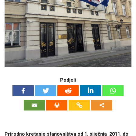
Podjeli
Prirodno kretanje stanovništva od 1. siječnja 2011. do