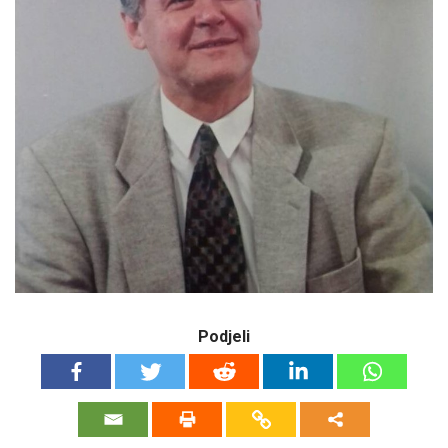
Podjeli