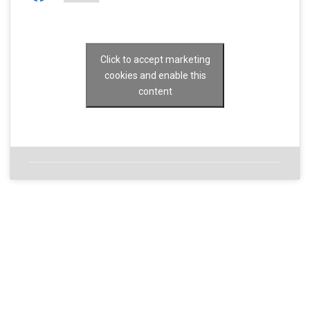
Click to accept marketing
cookies and enable this
content