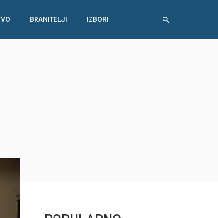
TVO
BRANITELJI
IZBORI