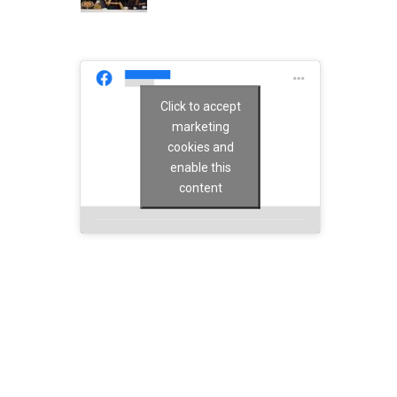
Click to accept
marketing
cookies and
enable this
content