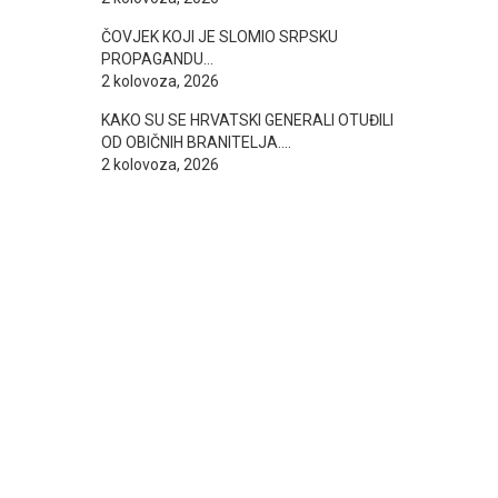
ČOVJEK KOJI JE SLOMIO SRPSKU
PROPAGANDU…
2 kolovoza, 2026
KAKO SU SE HRVATSKI GENERALI OTUĐILI
OD OBIČNIH BRANITELJA….
2 kolovoza, 2026