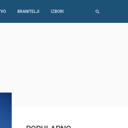
TVO
BRANITELJI
IZBORI