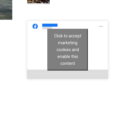
Click to accept
marketing
cookies and
enable this
content