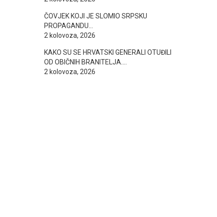
ČOVJEK KOJI JE SLOMIO SRPSKU
PROPAGANDU…
2 kolovoza, 2026
KAKO SU SE HRVATSKI GENERALI OTUĐILI
OD OBIČNIH BRANITELJA….
2 kolovoza, 2026