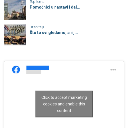
Top tema
Pomoćnici u nastavi i dal...
Branitelji
Što to svi gledamo, a rij...
Click to accept marketing
cookies and enable this
content