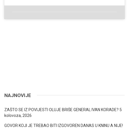
NAJNOVIJE
ZAŠTO SE IZ POVIJESTI OLUJE BRIŠE GENERAL IVAN KORADE?
5
kolovoza, 2026
GOVOR KOJI JE TREBAO BITI IZGOVOREN DANAS U KNINU A NIJE!