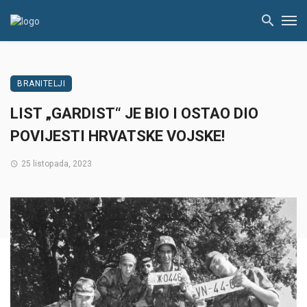
BRANITELJI
LIST „GARDIST“ JE BIO I OSTAO DIO
POVIJESTI HRVATSKE VOJSKE!
25 listopada, 2023